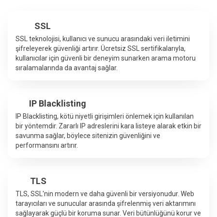
SSL
SSL teknolojisi, kullanıcı ve sunucu arasındaki veri iletimini
şifreleyerek güvenliği artırır. Ücretsiz SSL sertifikalarıyla,
kullanıcılar için güvenli bir deneyim sunarken arama motoru
sıralamalarında da avantaj sağlar.
IP Blacklisting
IP Blacklisting, kötü niyetli girişimleri önlemek için kullanılan
bir yöntemdir. Zararlı IP adreslerini kara listeye alarak etkin bir
savunma sağlar, böylece sitenizin güvenliğini ve
performansını artırır.
TLS
TLS, SSL'nin modern ve daha güvenli bir versiyonudur. Web
tarayıcıları ve sunucular arasında şifrelenmiş veri aktarımını
sağlayarak güçlü bir koruma sunar. Veri bütünlüğünü korur ve