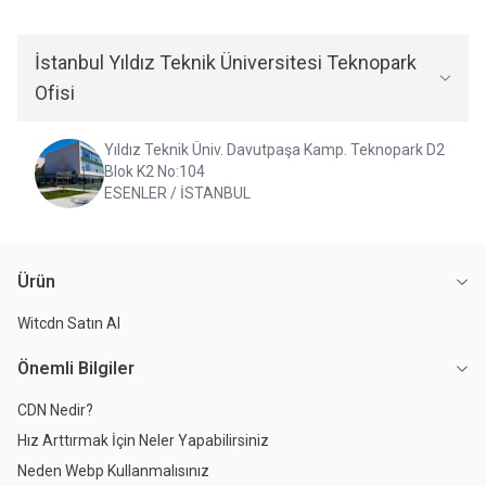
İstanbul Yıldız Teknik Üniversitesi Teknopark
Ofisi
Yıldız Teknik Üniv. Davutpaşa Kamp. Teknopark D2
Blok K2 No:104
ESENLER / İSTANBUL
Ürün
Witcdn Satın Al
Önemli Bilgiler
CDN Nedir?
Hız Arttırmak İçin Neler Yapabilirsiniz
Neden Webp Kullanmalısınız