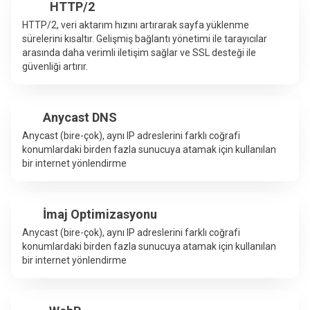
HTTP/2
HTTP/2, veri aktarım hızını artırarak sayfa yüklenme
sürelerini kısaltır. Gelişmiş bağlantı yönetimi ile tarayıcılar
arasında daha verimli iletişim sağlar ve SSL desteği ile
güvenliği artırır.
Anycast DNS
Anycast (bire-çok), aynı IP adreslerini farklı coğrafi
konumlardaki birden fazla sunucuya atamak için kullanılan
bir internet yönlendirme
İmaj Optimizasyonu
Anycast (bire-çok), aynı IP adreslerini farklı coğrafi
konumlardaki birden fazla sunucuya atamak için kullanılan
bir internet yönlendirme